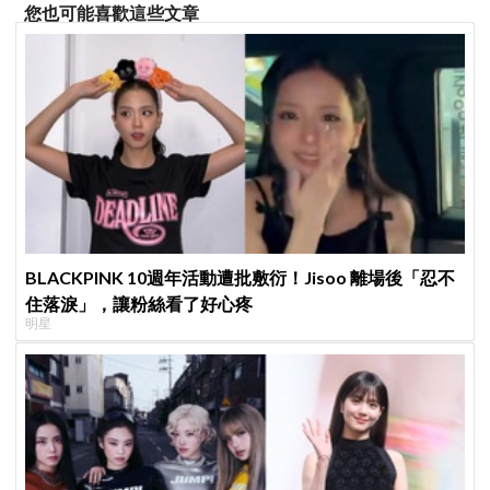
您也可能喜歡這些文章
BLACKPINK 10週年活動遭批敷衍！Jisoo 離場後「忍不
住落淚」，讓粉絲看了好心疼
明星