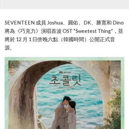
SEVENTEEN 成員 Joshua、圓佑、DK、勝寛和 Dino
將為《巧克力》演唱首波 OST “Sweetest Thing”，並
將於 12 月 1 日傍晚六點（韓國時間）公開正式音
源。