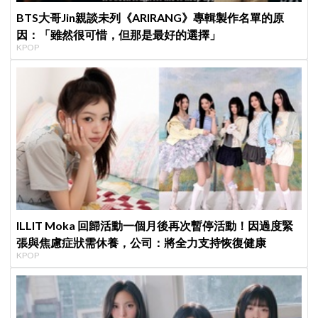
BTS大哥Jin親談未列《ARIRANG》專輯製作名單的原
因：「雖然很可惜，但那是最好的選擇」
KPOP
ILLIT Moka 回歸活動一個月後再次暫停活動！因過度緊
張與焦慮症狀需休養，公司：將全力支持恢復健康
KPOP