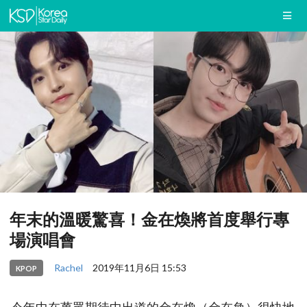
年末的溫暖驚喜！金在煥將首度舉行專
場演唱會
Rachel
2019年11月6日 15:53
KPOP