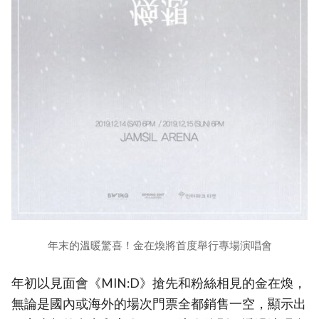
年末的溫暖驚喜！金在煥將首度舉行專場演唱會
年初以見面會《MIN:D》搶先和粉絲相見的金在煥，
無論是國內或海外的場次門票全都銷售一空，顯示出