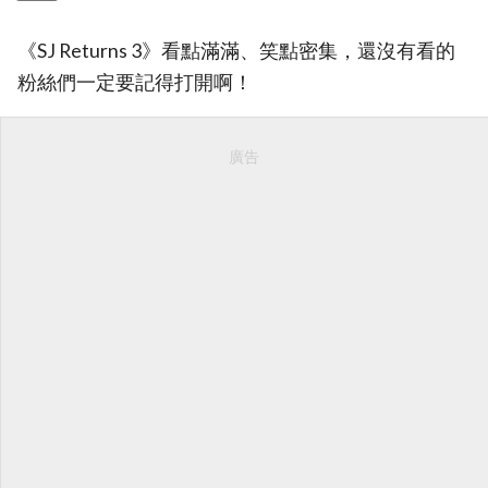
《SJ Returns 3》看點滿滿、笑點密集，還沒有看的
粉絲們一定要記得打開啊！
廣告