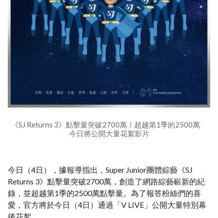
《SJ Returns 3》點擊量突破2700萬！超越第1季的2500萬
今日將公開大量花絮影片
今日（4日），據報導指出，Super Junior團體綜藝《SJ
Returns 3》點擊量突破2700萬，創造了網路綜藝嶄新的紀
錄，並超越第1季的2500萬點擊量。為了報答粉絲們的喜
愛，官方將於今日（4日）通過「V LIVE」公開大量特別幕
後花絮。