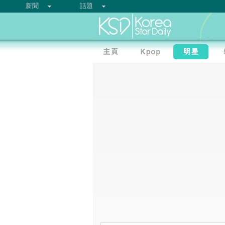
新聞
話題