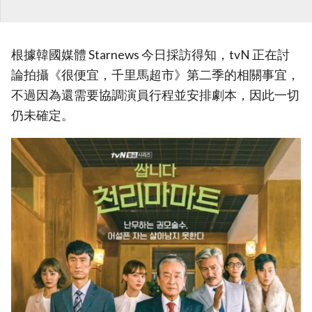
根據韓國媒體 Starnews 今日採訪得知，tvN 正在討
論拍攝《很便宜，千里馬超市》第二季的相關事宜，
不過因為還需要協調演員行程並安排劇本，因此一切
仍未確定。