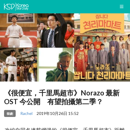
《很便宜，千里馬超市》Norazo 最新
OST 今公開 有望拍攝第二季？
Rachel
2019年10月26日 15:52
韓劇