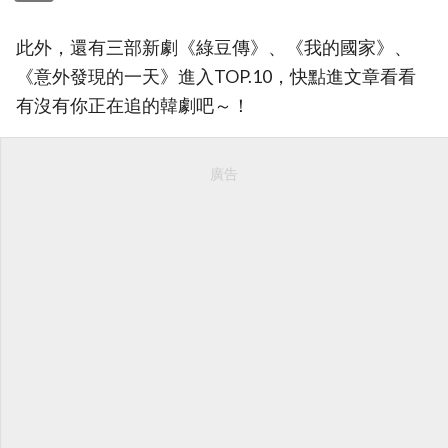
此外，還有三部新劇《綠豆傳》、《我的國家》、
《意外發現的一天》進入TOP.10，快點進文章看看
有沒有你正在追的韓劇吧～！
廣告