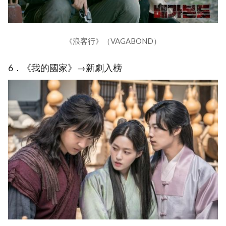
《浪客行》（VAGABOND）
6．《我的國家》→新劇入榜