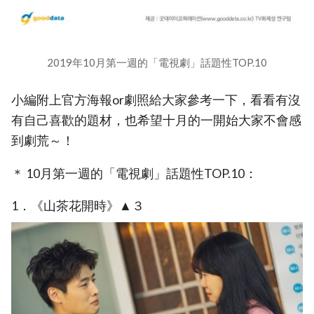
2019年10月第一週的「電視劇」話題性TOP.10
小編附上官方海報or劇照給大家參考一下，看看有沒
有自己喜歡的題材，也希望十月的一開始大家不會感
到劇荒～！
＊ 10月第一週的「電視劇」話題性TOP.10：
1．《山茶花開時》▲３