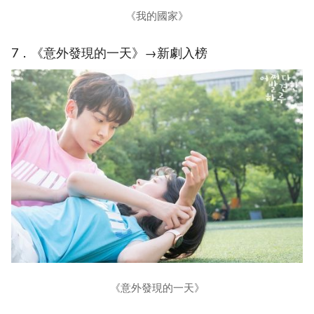
《我的國家》
7．《意外發現的一天》→新劇入榜
《意外發現的一天》