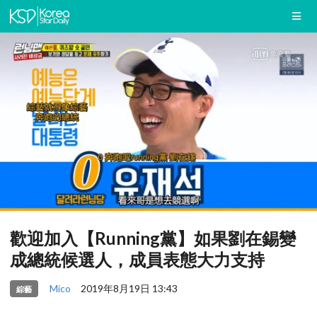
歡迎加入【Running黨】如果劉在錫變
成總統候選人，成員表態大力支持
Mico
2019年8月19日 13:43
綜藝