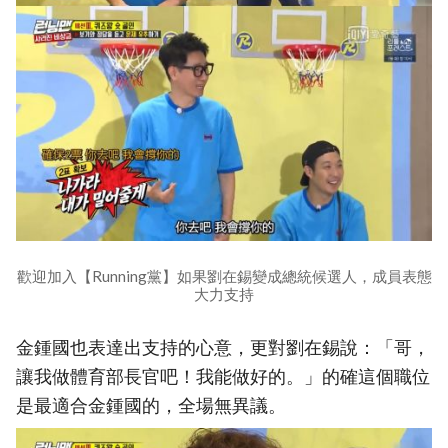
歡迎加入【Running黨】如果劉在錫變成總統候選人，成員表態
大力支持
金鍾國也表達出支持的心意，更對劉在錫說：「哥，
讓我做體育部長官吧！我能做好的。」的確這個職位
是最適合金鍾國的，全場無異議。