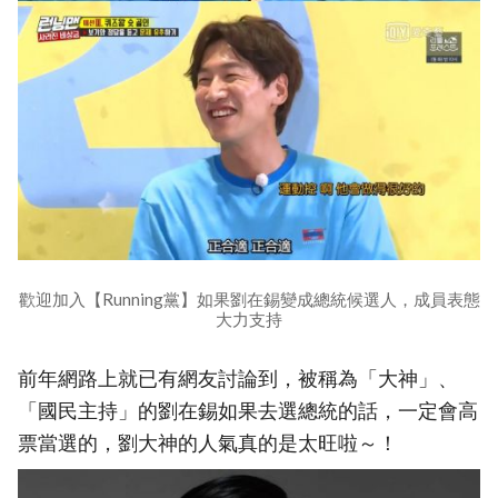
歡迎加入【Running黨】如果劉在錫變成總統候選人，成員表態
大力支持
前年網路上就已有網友討論到，被稱為「大神」、
「國民主持」的劉在錫如果去選總統的話，一定會高
票當選的，劉大神的人氣真的是太旺啦～！