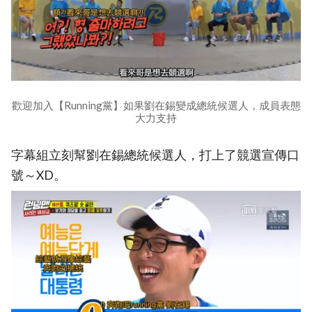
歡迎加入【Running黨】如果劉在錫變成總統候選人，成員表態
大力支持
字幕組立刻幫劉在錫總統候選人，打上了競選宣傳口
號～XD。