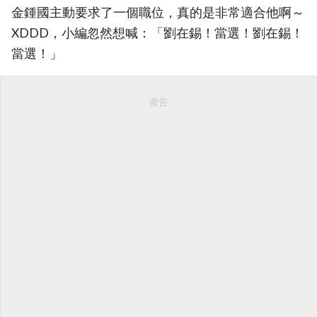
金鍾國主動要求了一個職位，真的是非常適合他啊～
XDDD，小編忽然想喊：「劉在錫！當選！劉在錫！
當選！」
廣告