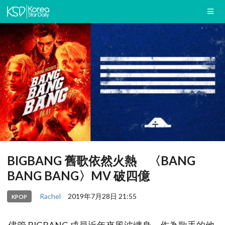
BIGBANG 舊歌依然火熱 〈BANG
BANG BANG〉MV 破四億
Rachel
2019年7月28日 21:55
KPOP