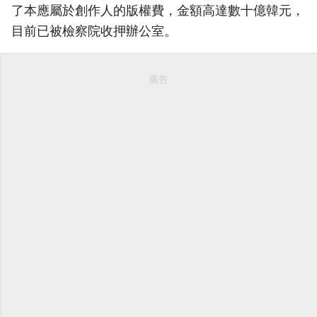
了本應屬於創作人的版權費，金額高達數十億韓元，
目前已被檢察院收押辦公室。
廣告