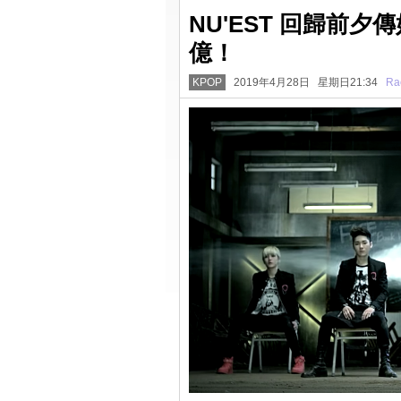
NU'EST 回歸前夕
億！
KPOP
2019年4月28日 星期日21:34
Ra