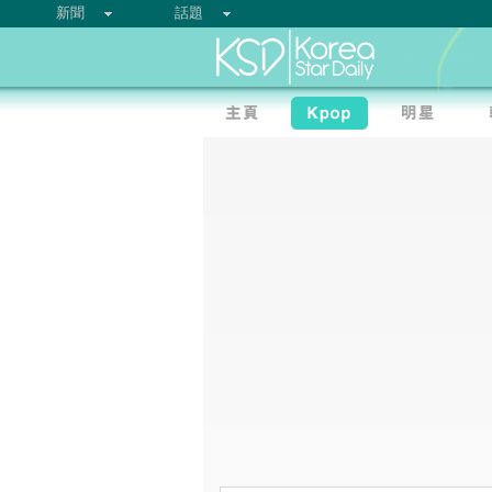
新聞
話題