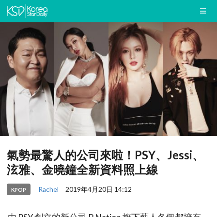
氣勢最驚人的公司來啦！PSY、Jessi、
泫雅、金曉鐘全新資料照上線
Rachel
2019年4月20日 14:12
KPOP