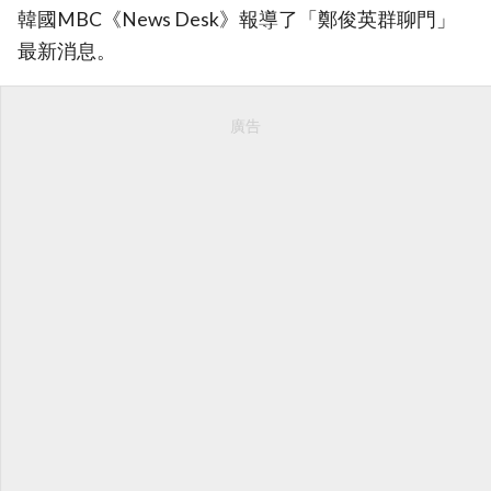
韓國MBC《News Desk》報導了「鄭俊英群聊門」
最新消息。
廣告