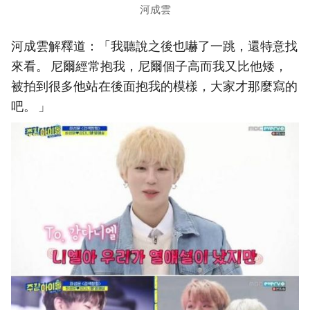
河成雲
河成雲解釋道：「我聽說之後也嚇了一跳，還特意找
來看。 尼爾經常抱我，尼爾個子高而我又比他矮，
被拍到很多他站在後面抱我的模樣，大家才那麼寫的
吧。 」