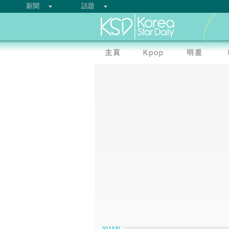
新聞
話題