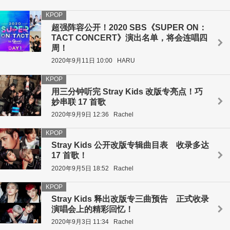
KPOP
超强阵容公开！2020 SBS《SUPER ON：
TACT CONCERT》演出名单，将会连唱四
周！
2020年9月11日 10:00
HARU
KPOP
用三分钟听完 Stray Kids 改版专亮点！巧
妙串联 17 首歌
2020年9月9日 12:36
Rachel
KPOP
Stray Kids 公开改版专辑曲目表 收录多达
17 首歌！
2020年9月5日 18:52
Rachel
KPOP
Stray Kids 释出改版专三曲预告 正式收录
演唱会上的精彩回忆！
2020年9月3日 11:34
Rachel