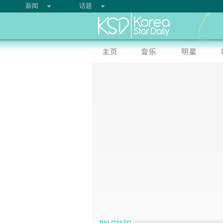
新闻
话题