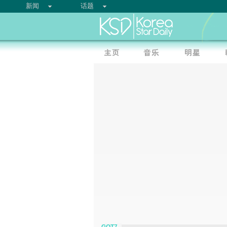
新闻
话题