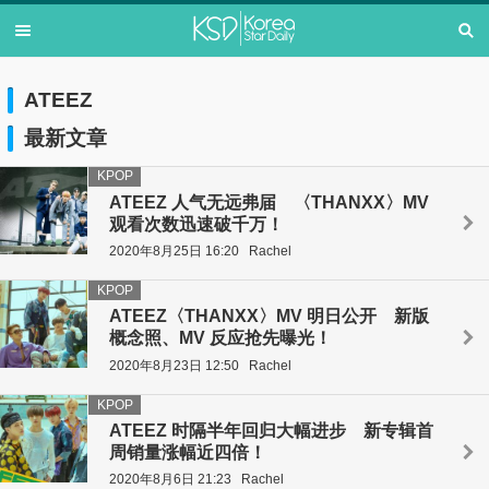
ATEEZ
最新文章
KPOP
ATEEZ 人气无远弗届 〈THANXX〉MV
观看次数迅速破千万！
2020年8月25日 16:20
Rachel
KPOP
ATEEZ〈THANXX〉MV 明日公开 新版
概念照、MV 反应抢先曝光！
2020年8月23日 12:50
Rachel
KPOP
ATEEZ 时隔半年回归大幅进步 新专辑首
周销量涨幅近四倍！
2020年8月6日 21:23
Rachel