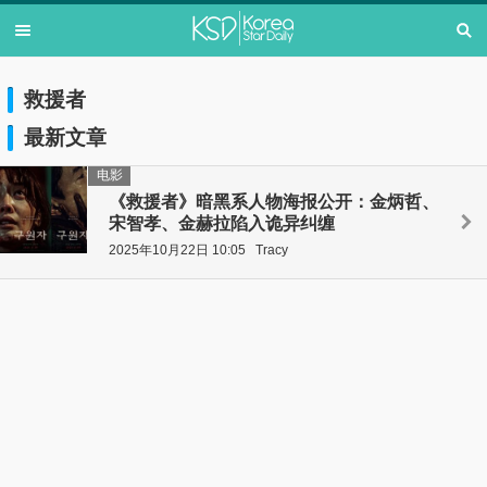
救援者
最新文章
电影
《救援者》暗黑系人物海报公开：金炳哲、
宋智孝、金赫拉陷入诡异纠缠
2025年10月22日 10:05
Tracy