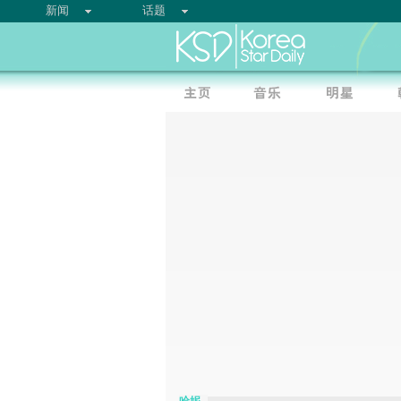
新闻
话题