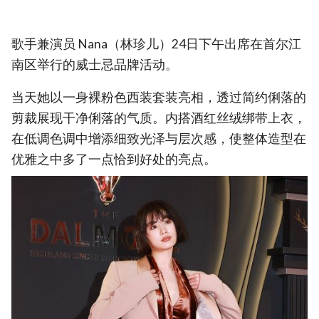
歌手兼演员 Nana（林珍儿）24日下午出席在首尔江
南区举行的威士忌品牌活动。
当天她以一身裸粉色西装套装亮相，透过简约俐落的
剪裁展现干净俐落的气质。内搭酒红丝绒绑带上衣，
在低调色调中增添细致光泽与层次感，使整体造型在
优雅之中多了一点恰到好处的亮点。