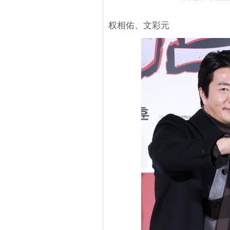
权相佑、文彩元