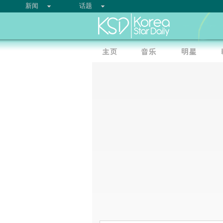
新闻
话题