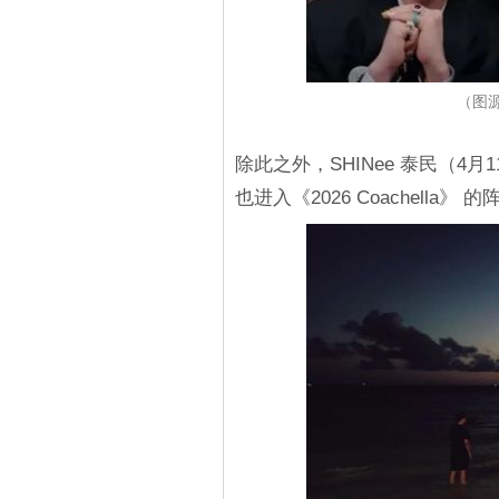
（图源
除此之外，SHINee 泰民（4月1
也进入《2026 Coachella》 