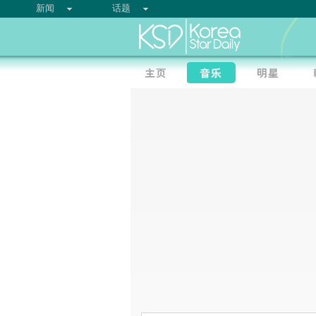
新闻
话题