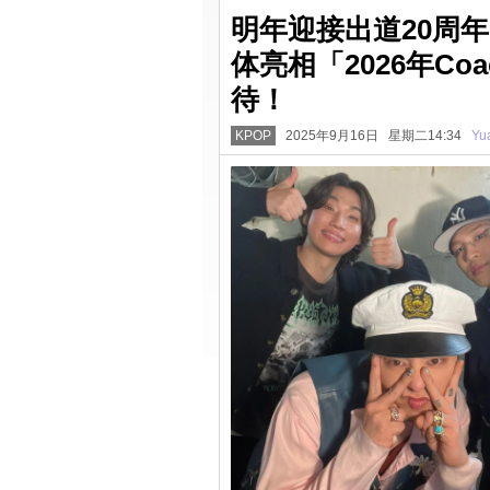
明年迎接出道20周年！
体亮相「2026年Co
待！
KPOP
2025年9月16日 星期二14:34
Yu