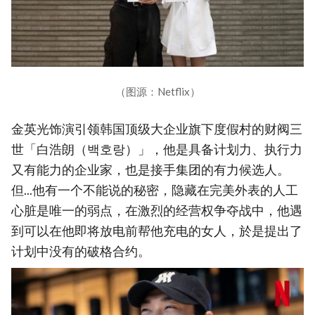
（图源：Netflix）
金英光饰演引领韩国顶级大企业旗下度假村的财阀三
世「白浩朗（백호랑）」，他是具备计划力、执行力
又有能力的企业家，也是接手集团的有力候选人。
但...他有一个不能说的秘密，隐藏在完美外表的人工
心脏是唯一的弱点，在激烈的经营权争夺战中，他遇
到可以在他即将放电前帮他充电的女人，於是提出了
计划中没有的破格合约。