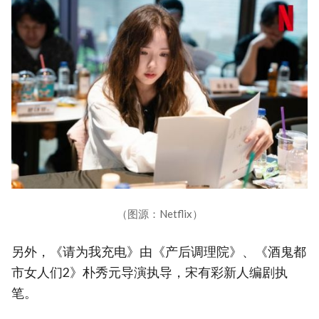
（图源：Netflix）
另外，《请为我充电》由《产后调理院》、《酒鬼都
市女人们2》朴秀元导演执导，宋有彩新人编剧执
笔。