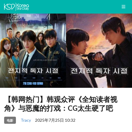
【韩网热门】韩观众评《全知读者视
角》与恶魔的打戏：CG太生硬了吧
Tracy
2025年7月25日 10:32
电影