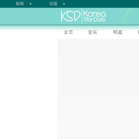
新闻
话题