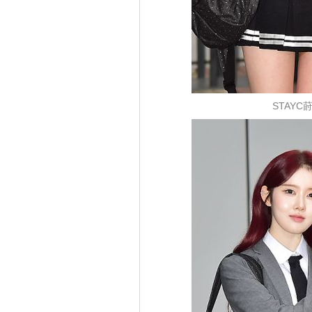
STAYC