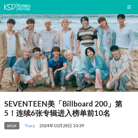
SEVENTEEN美「Billboard 200」第
5！连续6张专辑进入榜单前10名
Tracy
2024年10月28日 10:39
KPOP