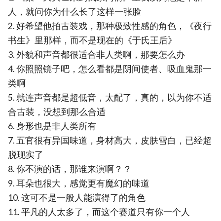
人，就问你为什么长了这样一张脸
2. 好希望他拍古装戏，那种极致性感的角色，《夜行
书生》里那样，而不是现在的《于氏王后》
3. 外貌和声音都很适合非人类啊，那要怎么办
4. 你照照镜子吧，怎么看都是阴间使者、吸血鬼那一
类啊
5. 就连声音都是超低音，太配了，真的，以为你不适
合古装，没想到那么合适
6. 身形也是非人类所有
7. 五官很有异国味道，身材高大，皮肤雪白，已经超
脱现实了
8. 你不演的话，那谁来演啊？？
9. 耳朵也很大，感觉更有魔幻的味道
10. 这可不是一般人能演得了的角色
11. 平凡的人太多了，而这个赛道只有你一个人