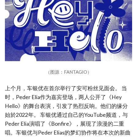
（图源：FANTAGIO）
上个月，车银优在首尔举行了安可粉丝见面会。 当
时，Peder Elia作为嘉宾登场，两人公开了《Hey
Hello》的舞台表演，引发了热烈反响。他们的缘分
始於2022年。 车银优通过自己的YouTube频道，与
Peder Elia演唱了《Bonfire》，展现了浪漫的二重
唱。车银优与Peder Elias的梦幻协作将在本次的新曲