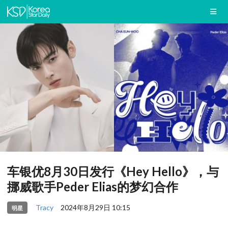
车银优8月30日发行《Hey Hello》，与
挪威歌手Peder Elias的梦幻合作
Tracy
2024年8月29日 10:15
明星