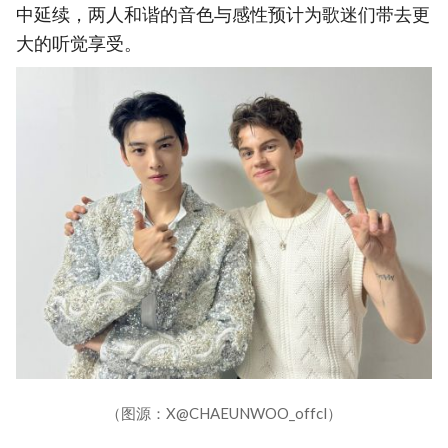
中延续，两人和谐的音色与感性预计为歌迷们带去更
大的听觉享受。
（图源：X@CHAEUNWOO_offcl）