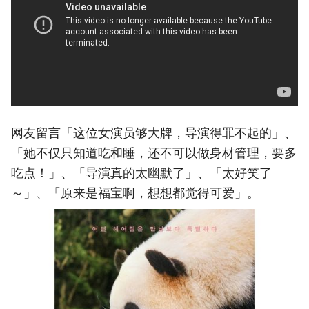
网友留言「这位女演员够大牌，导演得罪不起的」、
「她不仅只知道吃和睡，还不可以做身材管理，要多
吃点！」、「导演真的太幽默了」、「太好笑了
～」、「原来是福宝啊，想想都觉得可爱」。