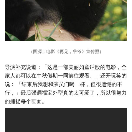
（图源：电影《再见，爷爷》宣传照）
导演补充说道：「这是一部美丽如童话般的电影，全
家人都可以在中秋假期一同前往观看。」还开玩笑的
说： 「结束后我想和演员们喝一杯，但很遗憾的不
行，」最后强调福宝外型真的太可爱了，所以很努力
的捕捉每个画面。