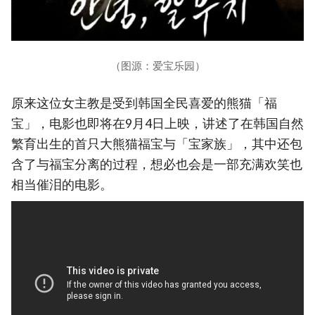
（图源：爱宝乐园）
原来这位女主教是受到韩国全民喜爱的熊猫「福
宝」，电影也即将在9月4日上映，讲述了在韩国自然
繁育出生的首只大熊猫福宝与「宝家族」，其中还包
含了与福宝分离的过程，想必也会是一部充满欢笑也
相当催泪的电影。