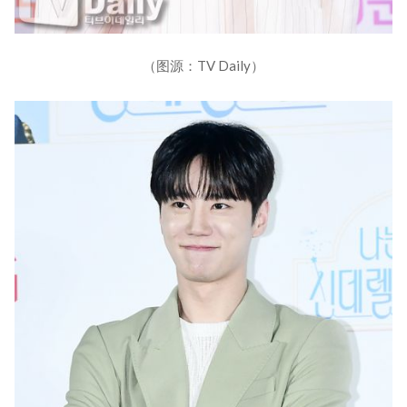
（图源：TV Daily）