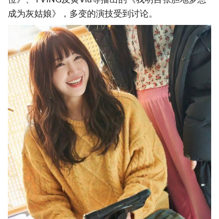
成为灰姑娘》，多变的演技受到讨论。