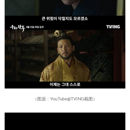
（图源：YouTube@TVING截图）