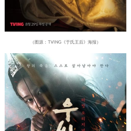
（图源：TVING《于氏王后》海报）