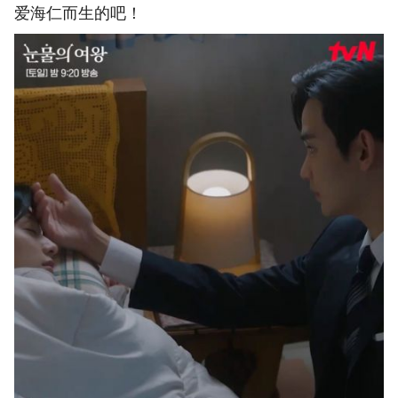
爱海仁而生的吧！