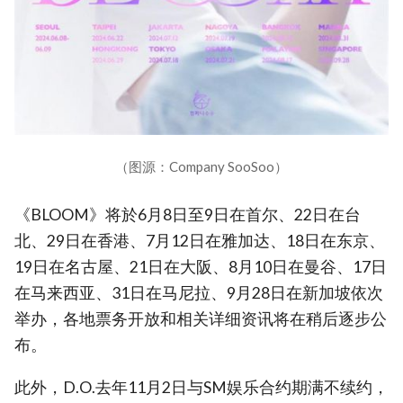
（图源：Company SooSoo）
《BLOOM》将於6月8日至9日在首尔、22日在台
北、29日在香港、7月12日在雅加达、18日在东京、
19日在名古屋、21日在大阪、8月10日在曼谷、17日
在马来西亚、31日在马尼拉、9月28日在新加坡依次
举办，各地票务开放和相关详细资讯将在稍后逐步公
布。
此外，D.O.去年11月2日与SM娱乐合约期满不续约，