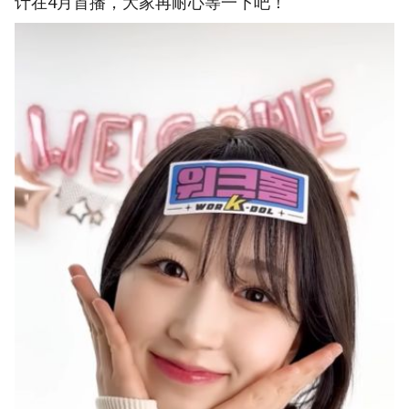
计在4月首播，大家再耐心等一下吧！