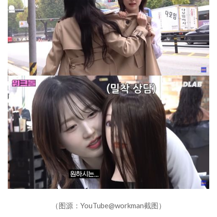
（图源：YouTube@workman截图）