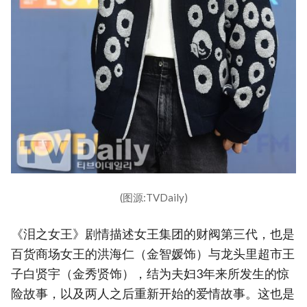
(图源:TVDaily)
《泪之女王》剧情描述女王集团的财阀第三代，也是
百货商场女王的洪海仁（金智媛饰）与龙头里超市王
子白贤宇（金秀贤饰），结为夫妇3年来所发生的惊
险故事，以及两人之后重新开始的爱情故事。这也是