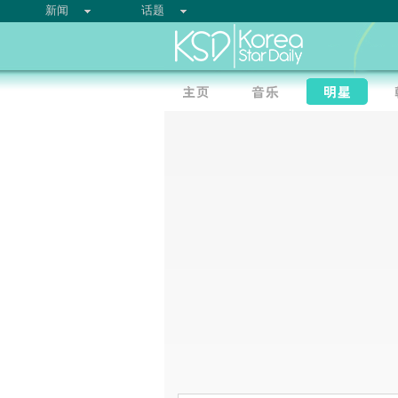
新闻
话题