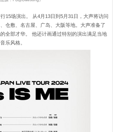
15场演出。 从4月13日到5月31日，大声将访问
冈、仓敷、名古屋、广岛、大阪等地。大声准备了
的全部才华。 他还计画通过特别的演出满足当地
的音乐风格。