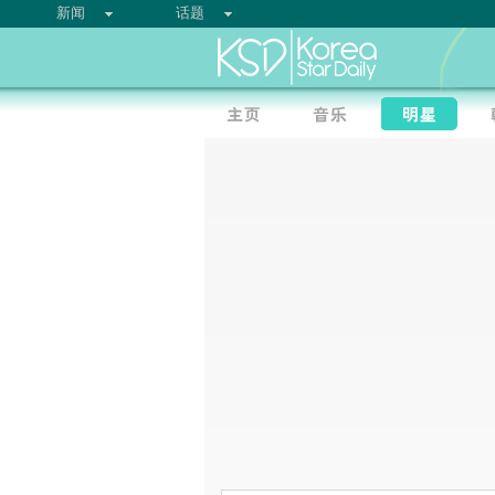
新闻
话题