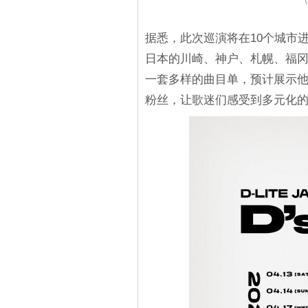
据悉，此次巡演将在10个城市进行
日本的川崎、神户、札幌、福
一套多样的曲目单，预计展示他
粉丝，让歌迷们感受到多元化