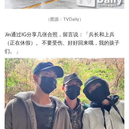
（图源：TVDaily）
Jin通过IG分享几张合照，留言说：「兵长和上兵
（正在休假）。 不要受伤、好好回来哦，我的孩子
们。 」