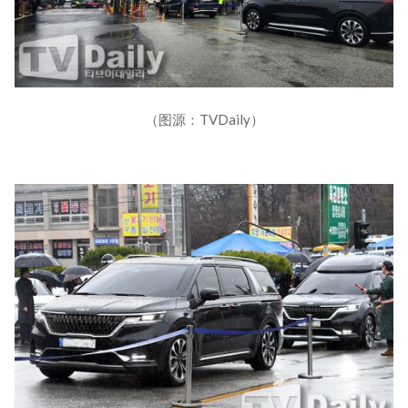
（图源：TVDaily）