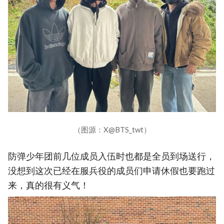
（图源：X@BTS_twt）
防弹少年团前几位成员入伍时也都是全员到场送行，
没想到这次已经在服兵役的成员们申请休假也要跑过
来，真的很有义气！