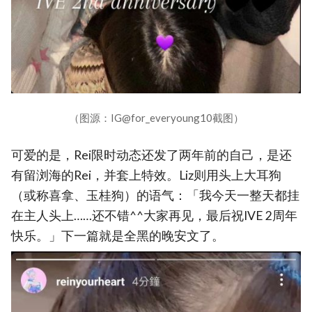
（图源：IG@for_everyoung10截图）
可爱的是，Rei限时动态还发了两年前的自己，是还
有留浏海的Rei，并套上特效。Liz则用头上大耳狗
（或称喜拿、玉桂狗）的语气：「我今天一整天都挂
在主人头上……还不错^^大家再见，最后祝IVE 2周年
快乐。」下一篇就是全黑的晚安文了。