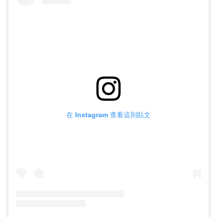
在 Instagram 查看這則貼文