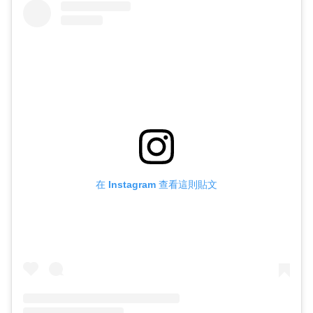
在 Instagram 查看這則貼文