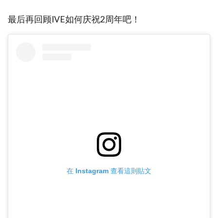
最后再回顾IVE如何庆祝2周年吧！
在 Instagram 查看這則貼文