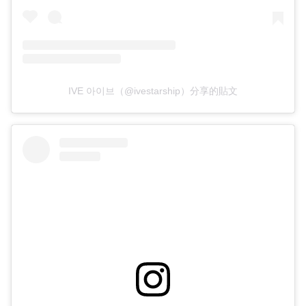
IVE 아이브（@ivestarship）分享的貼文