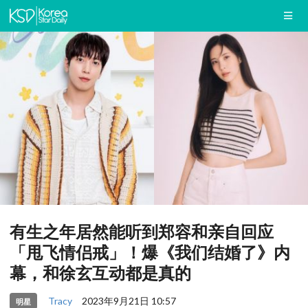
有生之年居然能听到郑容和亲自回应
「甩飞情侣戒」！爆《我们结婚了》内
幕，和徐玄互动都是真的
Tracy
2023年9月21日 10:57
明星