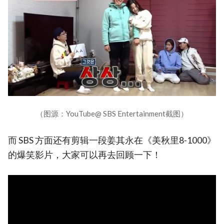
（图源：YouTube@ SBS Entertainment截图）
而 SBS 方面还有剪辑一段姜其永在《美秋里8-1000》
的爆笑影片，大家可以再去回顾一下！