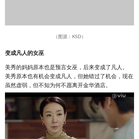
（图源：KSD）
变成凡人的女巫
美秀的妈妈原本也是预言女巫，后来变成了凡人。
美秀原本也有机会变成凡人，但她错过了机会，现在
虽然虚弱，但不知为何不愿离开金华酒店。