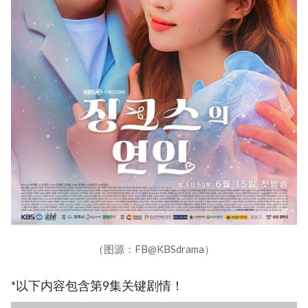
（图源：FB@KBSdrama）
*以下内容包含第9集关键剧情！