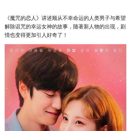
《魔咒的恋人》讲述顺从不幸命运的人类男子与希望
解除诅咒的幸运女神的故事，随著新人物的出现，剧
情也变得更加引人好奇了！