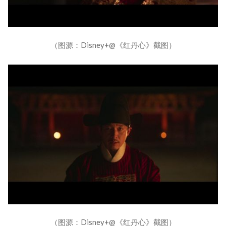
（图源：Disney+@《红丹心》截图）
（图源：Disney+@《红丹心》截图）