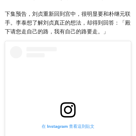
下集预告，刘贞重新回到宫中，很明显要和朴继元联
手。李泰想了解刘贞真正的想法，却得到回答：「殿
下请您走自己的路，我有自己的路要走。」
在 Instagram 查看這則貼文