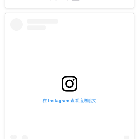
在 Instagram 查看這則貼文