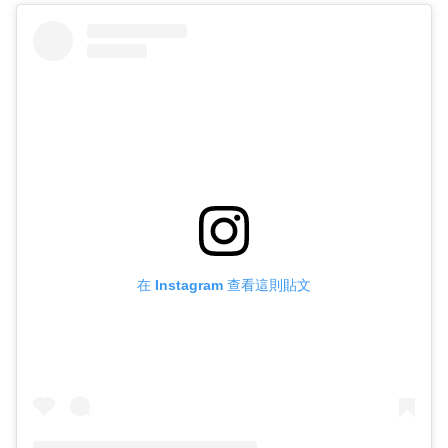
在 Instagram 查看這則貼文