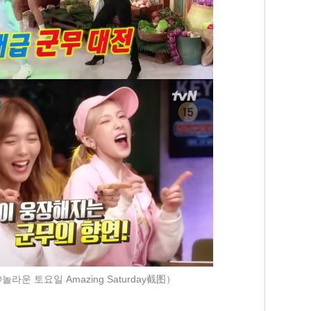
놀라운 토요일 Amazing Saturday截图）