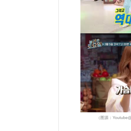
（图源：Youtube@