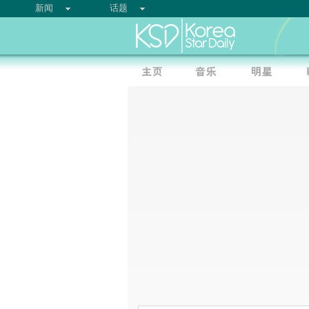
新闻
话题