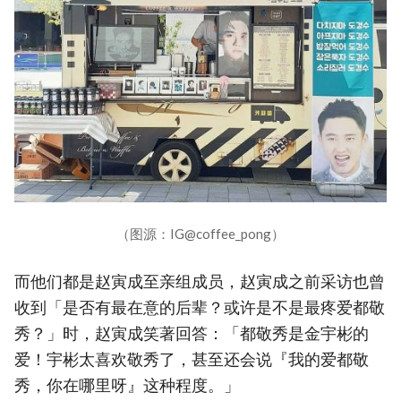
（图源：IG@coffee_pong）
而他们都是赵寅成至亲组成员，赵寅成之前采访也曾
收到「是否有最在意的后辈？或许是不是最疼爱都敬
秀？」时，赵寅成笑著回答：「都敬秀是金宇彬的
爱！宇彬太喜欢敬秀了，甚至还会说『我的爱都敬
秀，你在哪里呀』这种程度。」