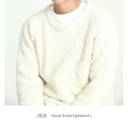
（图源：Hook Entertainment）