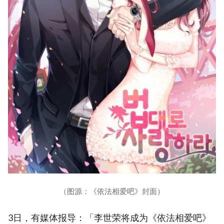
（图源：《依法相爱吧》封面）
3日，有媒体报导：「李世荣将成为《依法相爱吧》