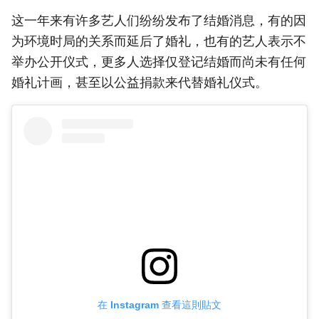
这一年来有许多艺人们纷纷发布了结婚消息，有的因
为环境时局的关系而延后了婚礼，也有的艺人表示不
举办公开仪式，更多人选择仅登记结婚而尚未有任何
婚礼计画，甚至以公益捐款来代替婚礼仪式。
在 Instagram 查看這則貼文