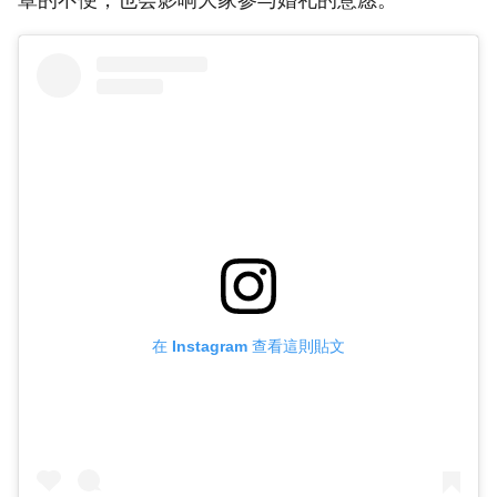
在 Instagram 查看這則貼文