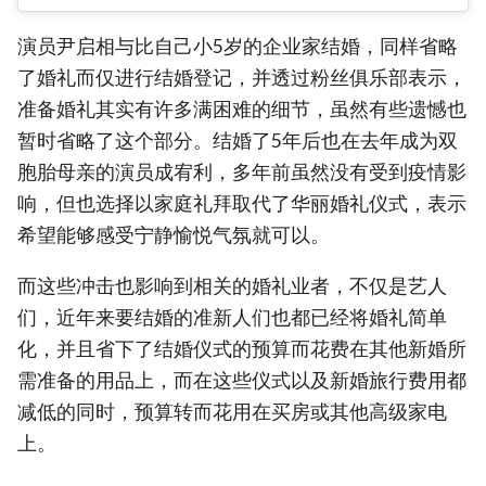
演员尹启相与比自己小5岁的企业家结婚，同样省略
了婚礼而仅进行结婚登记，并透过粉丝俱乐部表示，
准备婚礼其实有许多满困难的细节，虽然有些遗憾也
暂时省略了这个部分。结婚了5年后也在去年成为双
胞胎母亲的演员成宥利，多年前虽然没有受到疫情影
响，但也选择以家庭礼拜取代了华丽婚礼仪式，表示
希望能够感受宁静愉悦气氛就可以。
而这些冲击也影响到相关的婚礼业者，不仅是艺人
们，近年来要结婚的准新人们也都已经将婚礼简单
化，并且省下了结婚仪式的预算而花费在其他新婚所
需准备的用品上，而在这些仪式以及新婚旅行费用都
减低的同时，预算转而花用在买房或其他高级家电
上。