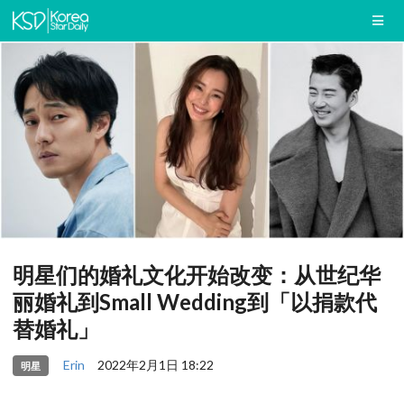
明星们的婚礼文化开始改变：从世纪华
丽婚礼到Small Wedding到「以捐款代
替婚礼」
Erin
2022年2月1日 18:22
明星