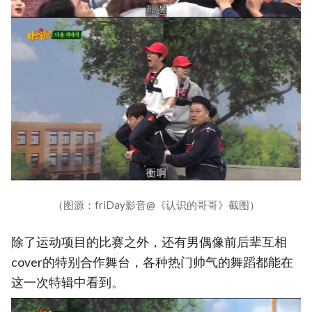
（图源：friDay影音@《认识的哥哥》截图）
除了运动项目的比赛之外，还有男偶像前后辈互相
cover的特别合作舞台，各种热门帅气的舞蹈都能在
这一次特辑中看到。