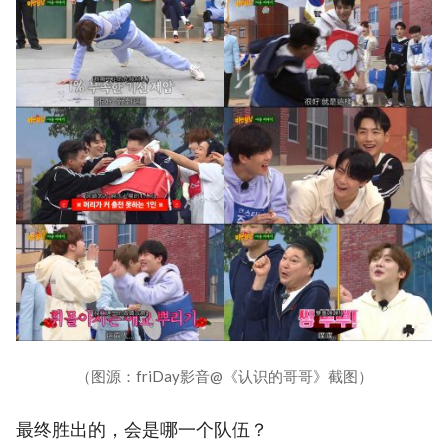
（图源：friDay影音@《认识的哥哥》截图）
最终胜出的，会是哪一个队伍？