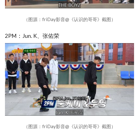
（图源：friDay影音@《认识的哥哥》截图）
2PM：Jun. K、张佑荣
（图源：friDay影音@《认识的哥哥》截图）